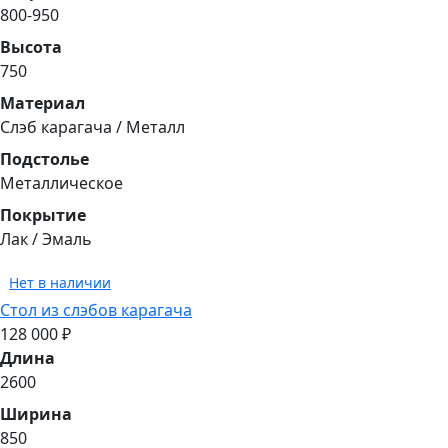
800-950
Высота
750
Материал
Cлэб карагача / Металл
Подстолье
Металлическое
Покрытие
Лак / Эмаль
Нет в наличии
Стол из слэбов карагача
128 000 ₽
Длина
2600
Ширина
850