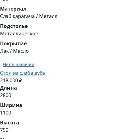
Материал
Cлэб карагача / Металл
Подстолье
Металлическое
Покрытие
Лак / Масло
Нет в наличии
Стол из слэба дуба
218 000 ₽
Длина
2800
Ширина
1100
Высота
750