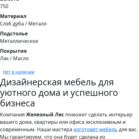
750
Материал
Слэб дуба / Металл
Подстолье
Металлическое
Покрытие
Лак / Масло
Нет в наличии
Дизайнерская мебель для
уютного дома и успешного
бизнеса
Компания
Железный Лес
поможет сделать интерьер
вашего дома, квартиры или офиса эксклюзивным и
современным. Наши мастера
изготовят мебель
для вас.
Мы гарантируем, что она будет сделана из