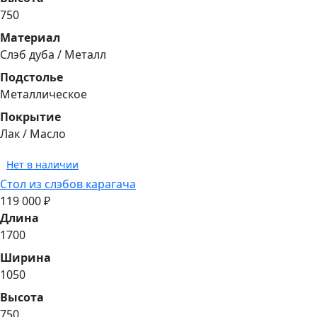
750
Материал
Слэб дуба / Металл
Подстолье
Металлическое
Покрытие
Лак / Масло
Нет в наличии
Стол из слэбов карагача
119 000 ₽
Длина
1700
Ширина
1050
Высота
750