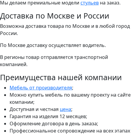
Мы делаем премиальные модели
стульев
на заказ.
Доставка по Москве и России
Возможна доставка товара по Москве и в любой город
России.
По Москве доставку осуществляет водитель.
В регионы товар отправляется транспортной
компанией.
Преимущества нашей компании
Мебель от производителя
;
Можно купить мебель по вашему проекту на сайте
компании;
Доступная и честная
цена
;
Гарантия на изделия 12 месяцев;
Оформление договора в день заказа;
Профессиональное сопровождение на всех этапах