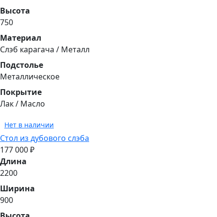
Высота
750
Материал
Cлэб карагача / Металл
Подстолье
Металлическое
Покрытие
Лак / Масло
Нет в наличии
Стол из дубового слэба
177 000 ₽
Длина
2200
Ширина
900
Высота