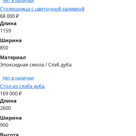
Нет в наличии
Столешница с цветочной заливкой
68 000 ₽
Длина
1159
Ширина
850
Материал
Эпоксидная смола / Слэб дуба
Нет в наличии
Стол из слэба дуба
169 000 ₽
Длина
2600
Ширина
900
Высота