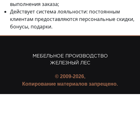
выполнения заказа;
Действует система лояльности: постоянным
клиентам предоставляются персональные скидки,
бонусы, подарки.
МЕБЕЛЬНОЕ ПРОИЗВОДСТВО
ЖЕЛЕЗНЫЙ ЛЕС
© 2009-2026,
Копирование материалов запрещено.