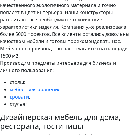
качественного экологичного материала и точно
попадёт в цвет интерьера. Наши конструкторы
рассчитают все необходимые технические
характеристики изделия. Компания уже реализовала
более 5000 проектов. Все клиенты остались довольны
качеством мебели и готовы порекомендовать нас.
Мебельное производство располагается на площади
1500 м2.
Производим предметы интерьера для бизнеса и
личного пользования:
столы;
мебель для хранения
;
кровати
;
стулья;
Дизайнерская мебель для дома,
ресторана, гостиницы