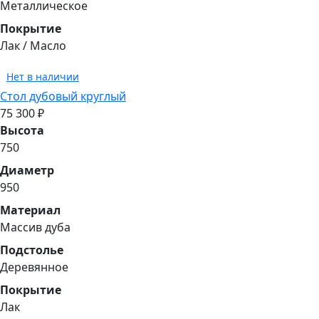
Металлическое
Покрытие
Лак / Масло
Нет в наличии
Стол дубовый круглый
75 300 ₽
Высота
750
Диаметр
950
Материал
Массив дуба
Подстолье
Деревянное
Покрытие
Лак