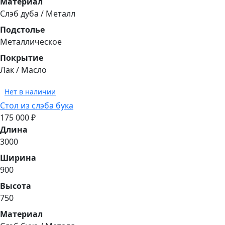
Материал
Слэб дуба / Металл
Подстолье
Металлическое
Покрытие
Лак / Масло
Нет в наличии
Стол из слэба бука
175 000 ₽
Длина
3000
Ширина
900
Высота
750
Материал