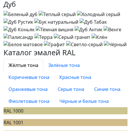
Дуб
Каталог эмалей RAL
Жёлтые тона
Зелёные тона
Коричневые тона
Красные тона
Оранжевые тона
Серые тона
Синие тона
Фиолетовые тона
Чёрные и белые тона
RAL 1000
RAL 1001