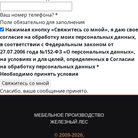
Ваш номер телефона?
*
Поле обязательно для заполнения
Нажимая кнопку «Свяжитесь со мной», я даю свое
согласие на обработку моих персональных данных,
в соответствии с Федеральным законом от
27.07.2006 года №152-ФЗ «О персональных данных»,
на условиях и для целей, определенных в Согласии
на обработку персональных данных
*
Необходимо принять условия
Свяжитесь со мной
Спасибо, ваше сообщение принято.
МЕБЕЛЬНОЕ ПРОИЗВОДСТВО
ЖЕЛЕЗНЫЙ ЛЕС
© 2009-2026,