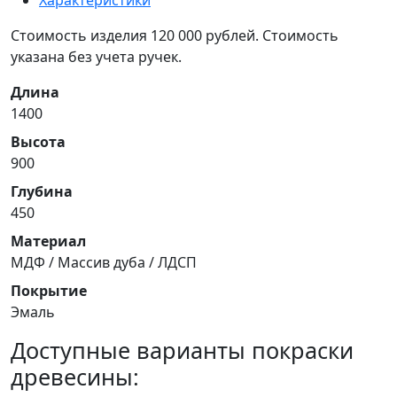
Стоимость изделия 120 000 рублей. Стоимость
указана без учета ручек.
Длина
1400
Высота
900
Глубина
450
Материал
МДФ / Массив дуба / ЛДСП
Покрытие
Эмаль
Доступные варианты покраски
древесины: