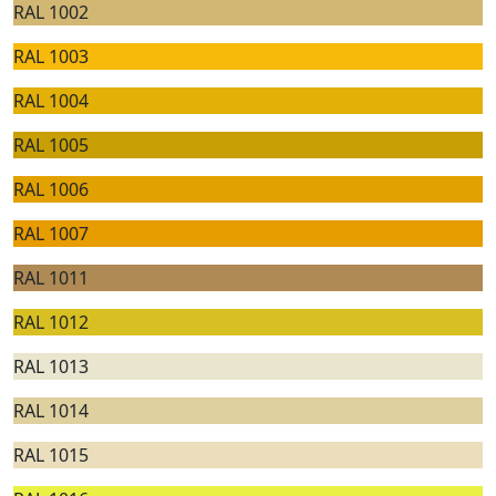
RAL 1002
RAL 1003
RAL 1004
RAL 1005
RAL 1006
RAL 1007
RAL 1011
RAL 1012
RAL 1013
RAL 1014
RAL 1015