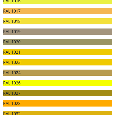
RAL 1016
RAL 1017
RAL 1018
RAL 1019
RAL 1020
RAL 1021
RAL 1023
RAL 1024
RAL 1026
RAL 1027
RAL 1028
RAL 1032