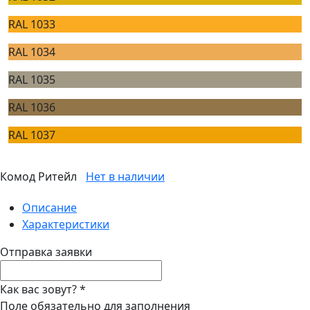
RAL 1033
RAL 1034
RAL 1035
RAL 1036
RAL 1037
Комод Ритейл
Нет в наличии
Описание
Характеристики
Отправка заявки
Как вас зовут?
*
Поле обязательно для заполнения