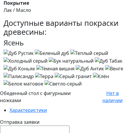
Покрытие
Лак / Масло
Доступные варианты покраски
древесины:
Ясень
Обеденный стол с фигурными
Нет в
ножками
наличии
Характеристики
Отправка заявки