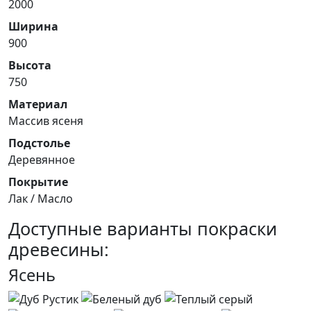
2000
Ширина
900
Высота
750
Материал
Массив ясеня
Подстолье
Деревянное
Покрытие
Лак / Масло
Доступные варианты покраски
древесины:
Ясень