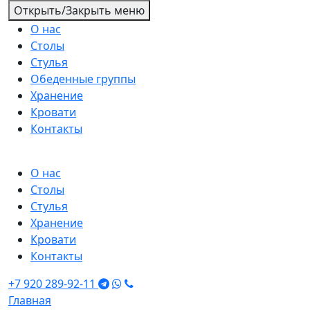
Открыть/Закрыть меню
О нас
Столы
Стулья
Обеденные группы
Хранение
Кровати
Контакты
О нас
Столы
Стулья
Хранение
Кровати
Контакты
+7 920 289-92-11
Главная