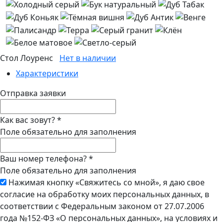
Стол Лоуренс
Нет в наличии
Характеристики
Отправка заявки
Как вас зовут?
*
Поле обязательно для заполнения
Ваш номер телефона?
*
Поле обязательно для заполнения
Нажимая кнопку «Свяжитесь со мной», я даю свое
согласие на обработку моих персональных данных, в
соответствии с Федеральным законом от 27.07.2006
года №152-ФЗ «О персональных данных», на условиях и