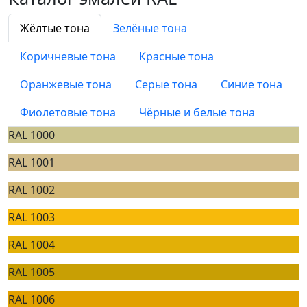
Жёлтые тона
Зелёные тона
Коричневые тона
Красные тона
Оранжевые тона
Серые тона
Синие тона
Фиолетовые тона
Чёрные и белые тона
RAL 1000
RAL 1001
RAL 1002
RAL 1003
RAL 1004
RAL 1005
RAL 1006