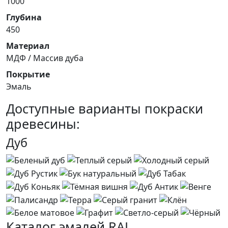
1000
Глубина
450
Материал
МДФ / Массив дуба
Покрытие
Эмаль
Доступные варианты покраски
древесины:
Дуб
Каталог эмалей RAL