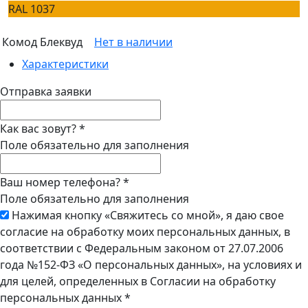
RAL 1037
Комод Блеквуд
Нет в наличии
Характеристики
Отправка заявки
Как вас зовут?
*
Поле обязательно для заполнения
Ваш номер телефона?
*
Поле обязательно для заполнения
Нажимая кнопку «Свяжитесь со мной», я даю свое
согласие на обработку моих персональных данных, в
соответствии с Федеральным законом от 27.07.2006
года №152-ФЗ «О персональных данных», на условиях и
для целей, определенных в Согласии на обработку
персональных данных
*