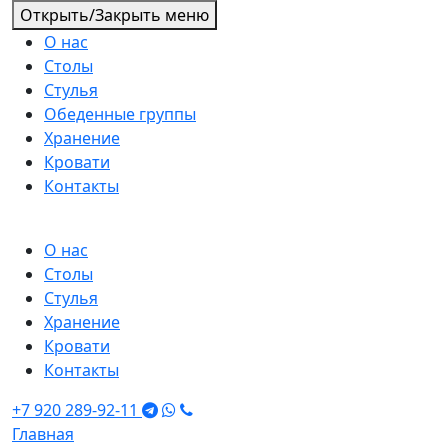
Открыть/Закрыть меню
О нас
Столы
Стулья
Обеденные группы
Хранение
Кровати
Контакты
О нас
Столы
Стулья
Хранение
Кровати
Контакты
+7 920 289-92-11
Главная