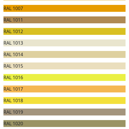
RAL 1007
RAL 1011
RAL 1012
RAL 1013
RAL 1014
RAL 1015
RAL 1016
RAL 1017
RAL 1018
RAL 1019
RAL 1020