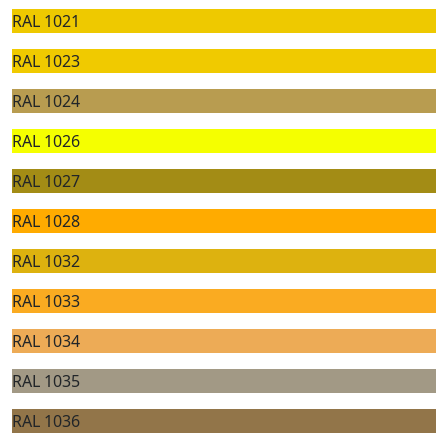
RAL 1021
RAL 1023
RAL 1024
RAL 1026
RAL 1027
RAL 1028
RAL 1032
RAL 1033
RAL 1034
RAL 1035
RAL 1036