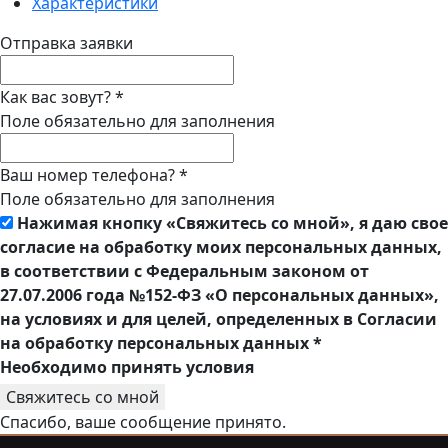
Характеристики
Отправка заявки
Как вас зовут?
*
Поле обязательно для заполнения
Ваш номер телефона?
*
Поле обязательно для заполнения
Нажимая кнопку «Свяжитесь со мной», я даю свое
согласие на обработку моих персональных данных,
в соответствии с Федеральным законом от
27.07.2006 года №152-ФЗ «О персональных данных»,
на условиях и для целей, определенных в Согласии
на обработку персональных данных
*
Необходимо принять условия
Свяжитесь со мной
Спасибо, ваше сообщение принято.