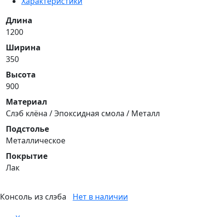
Характеристики
Длина
1200
Ширина
350
Высота
900
Материал
Слэб клёна / Эпоксидная смола / Металл
Подстолье
Металлическое
Покрытие
Лак
Консоль из слэба
Нет в наличии